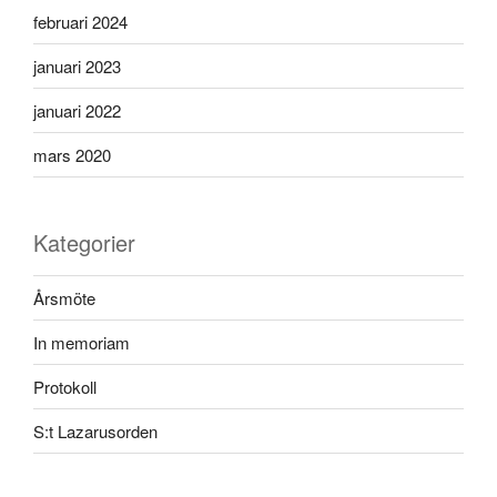
februari 2024
januari 2023
januari 2022
mars 2020
Kategorier
Årsmöte
In memoriam
Protokoll
S:t Lazarusorden