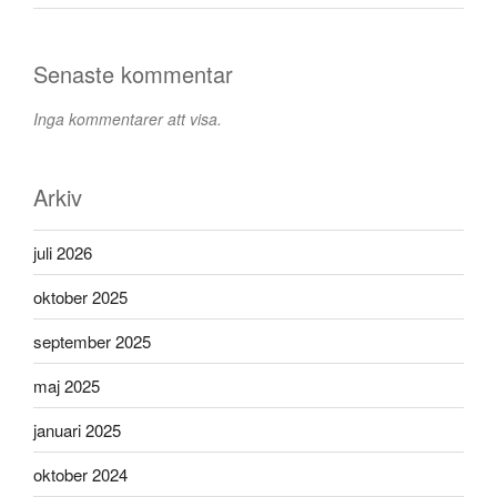
Senaste kommentar
Inga kommentarer att visa.
Arkiv
juli 2026
oktober 2025
september 2025
maj 2025
januari 2025
oktober 2024