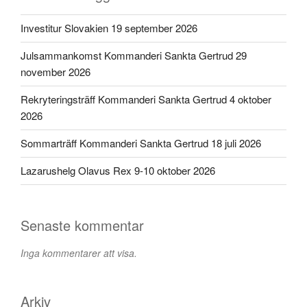
Investitur Slovakien 19 september 2026
Julsammankomst Kommanderi Sankta Gertrud 29
november 2026
Rekryteringsträff Kommanderi Sankta Gertrud 4 oktober
2026
Sommarträff Kommanderi Sankta Gertrud 18 juli 2026
Lazarushelg Olavus Rex 9-10 oktober 2026
Senaste kommentar
Inga kommentarer att visa.
Arkiv