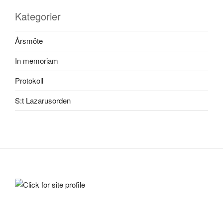
Kategorier
Årsmöte
In memoriam
Protokoll
S:t Lazarusorden