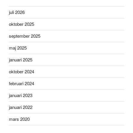
juli 2026
oktober 2025
september 2025
maj 2025
januari 2025
oktober 2024
februari 2024
januari 2023
januari 2022
mars 2020