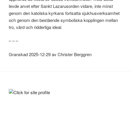
levde arvet efter Sankt Lazarusorden vidare, inte minst
genom den katolska kyrkans fortsatta sjukhusverksamhet
och genom den bestående symboliska kopplingen mellan
tro, vård och ridderliga ideal.
– – –
Granskad 2025-12-29 av Christer Berggren