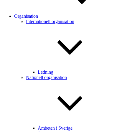
Organisation
Internationell organisation
Ledning
Nationell organisation
Ämbeten i Sverige