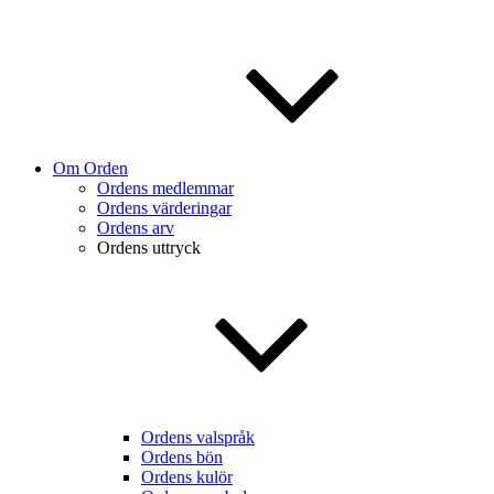
Om Orden
Ordens medlemmar
Ordens värderingar
Ordens arv
Ordens uttryck
Ordens valspråk
Ordens bön
Ordens kulör