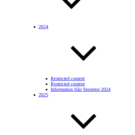
2024
Restricted content
Restricted content
Information från Storprior 2024
2025