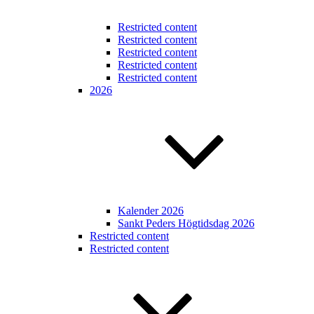
Restricted content
Restricted content
Restricted content
Restricted content
Restricted content
2026
Kalender 2026
Sankt Peders Högtidsdag 2026
Restricted content
Restricted content