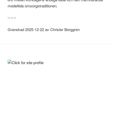
medeltida omsorgstraditionen.
– – –
Granskad 2025-12-22 av Christer Berggren